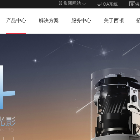
集团网站
OA系统
供
产品中心
解决方案
服务中心
关于西顿