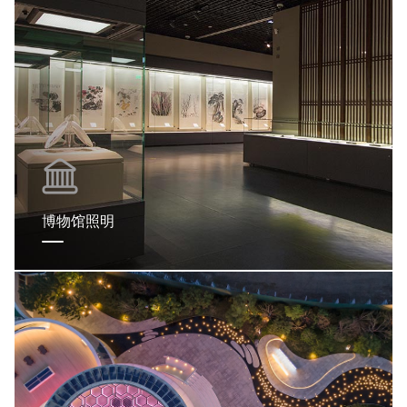
博物馆照明