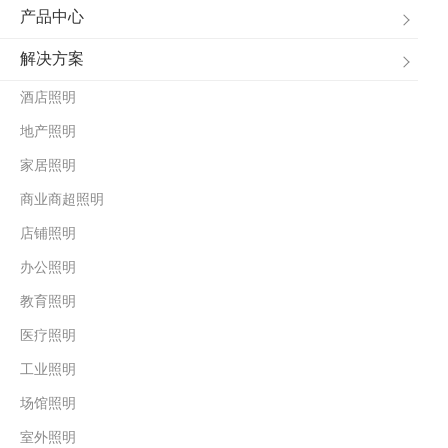
产品中心
解决方案
酒店照明
地产照明
家居照明
商业商超照明
店铺照明
办公照明
教育照明
医疗照明
工业照明
场馆照明
室外照明