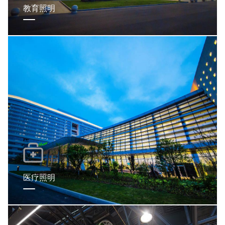
教育照明
医疗照明