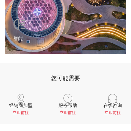
智能
您可能需要
经销商加盟
服务帮助
在线咨询
立即前往
立即前往
立即前往