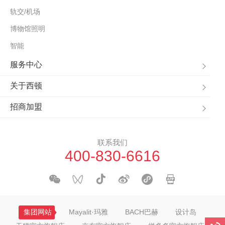
轨交/机场
博物馆照明
智能
服务中心
关于西顿
招商加盟
联系我们
400-830-6616
集团网站
Mayalit·玛雅
BACH巴赫
设计岛