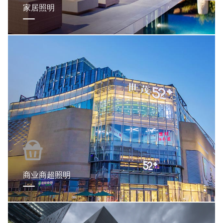
家居照明
商业商超照明