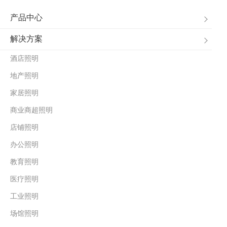
产品中心
解决方案
酒店照明
地产照明
家居照明
商业商超照明
店铺照明
办公照明
教育照明
医疗照明
工业照明
场馆照明