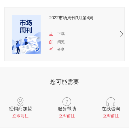
2022市场周刊3月第4周
下载
阅览
分享
您可能需要
经销商加盟
服务帮助
在线咨询
立即前往
立即前往
立即前往