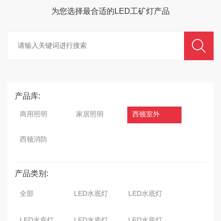
为您选择最合适的
LED工矿灯
产品
产品库:
商用照明
家居照明
西顿室外
西顿消防
产品类别:
全部
LED水底灯
LED水底灯
LED水底灯
LED水底灯
LED水底灯