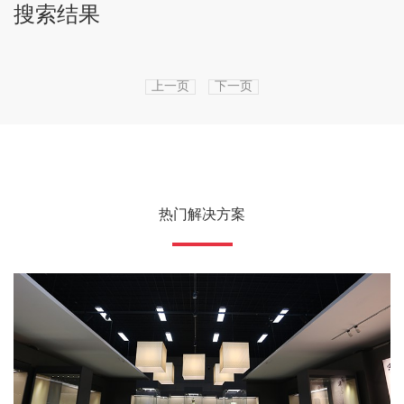
搜索结果
上一页
下一页
热门解决方案