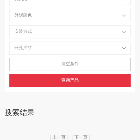
外观颜色
安装方式
开孔尺寸
清空条件
查询产品
搜索结果
上一页
下一页