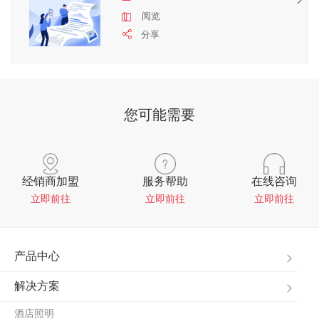
阅览
分享
您可能需要
经销商加盟
服务帮助
在线咨询
立即前往
立即前往
立即前往
产品中心
解决方案
酒店照明