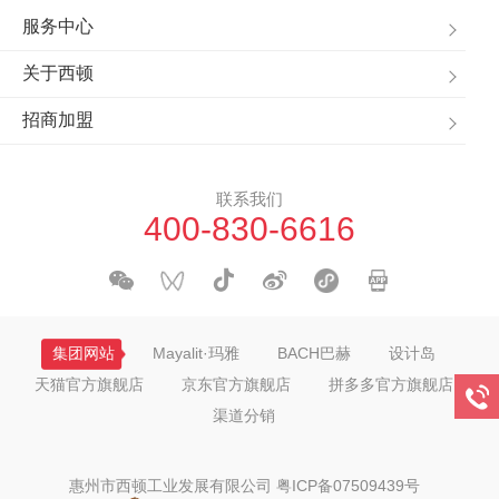
服务中心
关于西顿
招商加盟
联系我们
400-830-6616
集团网站
Mayalit·玛雅
BACH巴赫
设计岛
天猫官方旗舰店
京东官方旗舰店
拼多多官方旗舰店
渠道分销
惠州市西顿工业发展有限公司
粤ICP备07509439号