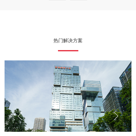
热门解决方案