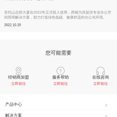
安托山总部大厦在2022年正式投入使用，西顿为其提供专业办公空
间照明解决方案，助力打造绿色低碳、健康舒适的办公光环境。
2022.10.20
您可能需要
经销商加盟
服务帮助
在线咨询
立即前往
立即前往
立即前往
产品中心
解决方案