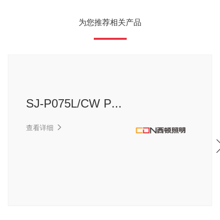
为您推荐相关产品
SJ-P075L/CW PRO
查看详细