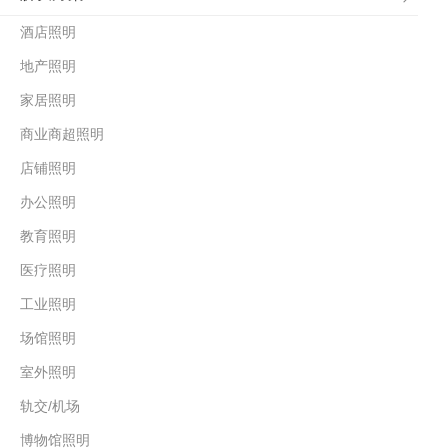
酒店照明
地产照明
家居照明
商业商超照明
店铺照明
办公照明
教育照明
医疗照明
工业照明
场馆照明
室外照明
轨交/机场
博物馆照明