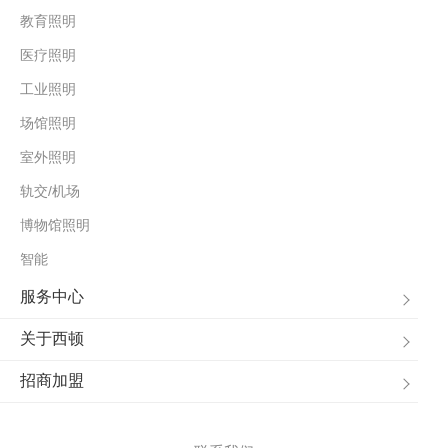
教育照明
医疗照明
工业照明
场馆照明
室外照明
轨交/机场
博物馆照明
智能
服务中心
关于西顿
招商加盟