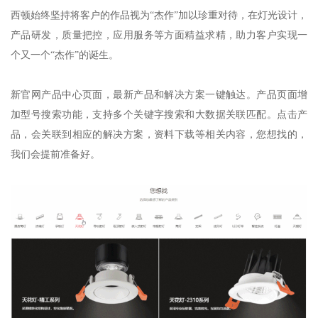
西顿始终坚持将客户的作品视为“杰作”加以珍重对待，在灯光设计，
产品研发，质量把控，应用服务等方面精益求精，助力客户实现一
个又一个“杰作”的诞生。
新官网产品中心页面，最新产品和解决方案一键触达。产品页面增
加型号搜索功能，支持多个关键字搜索和大数据关联匹配。点击产
品，会关联到相应的解决方案，资料下载等相关内容，您想找的，
我们会提前准备好。