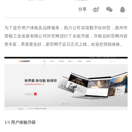
分享
为了提升用户体验及品牌服务，助力公司实现数字化转型，惠州市
西顿工业发展有限公司对官网进行了全面升级，升级后的官网内容
更丰富，界面更友好，新官网于近日正式上线，欢迎您登陆体验。
1/3 用户体验升级