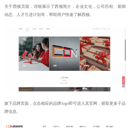
关于西顿页面，详细展示了西顿简介，企业文化，公司历程、新闻
动态、人才引进计划等，帮助用户快速了解西顿。
旗下品牌页面，点击相应的品牌logo即可进入其官网，获取更多子品
牌信息。