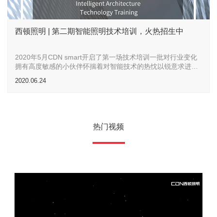
西顿照明 | 第二期智能照明技术培训，火热招生中
2020年5月CDN smart开启了第一场技术培训一批对行业变化
拥有高度敏感的小伙伴怀揣着对智能技术的热忱以锐意求进的
态度参与了首期培训
2020.06.24
热门视频