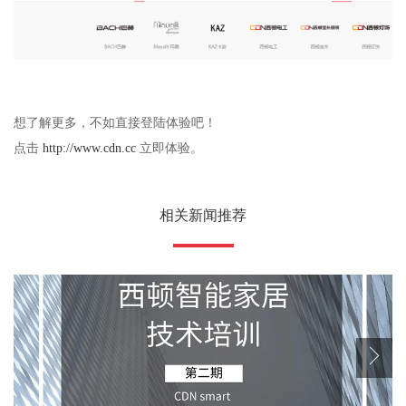
想了解更多，不如直接登陆体验吧！
点击
http://www.cdn.cc
立即体验。
相关新闻推荐