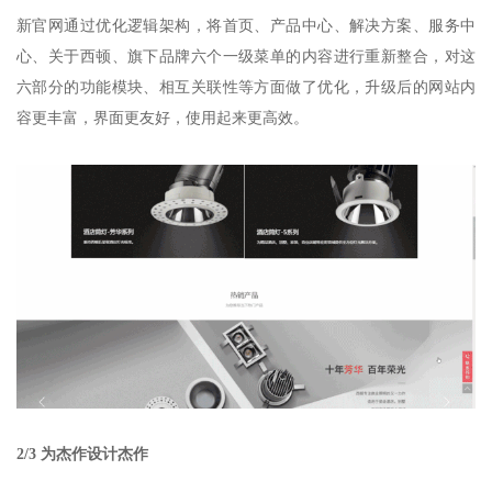
新官网通过优化逻辑架构，将首页、产品中心、解决方案、服务中
心、关于西顿、旗下品牌六个一级菜单的内容进行重新整合，对这
六部分的功能模块、相互关联性等方面做了优化，升级后的网站内
容更丰富，界面更友好，使用起来更高效。
2/3 为杰作设计杰作