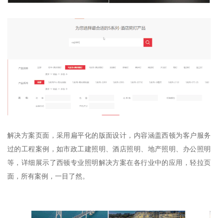
解决方案页面，采用扁平化的版面设计，内容涵盖西顿为客户服务
过的工程案例，如市政工建照明、酒店照明、地产照明、办公照明
等，详细展示了西顿专业照明解决方案在各行业中的应用，轻拉页
面，所有案例，一目了然。