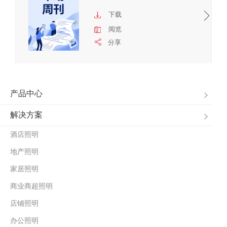
下载
阅览
分享
产品中心
解决方案
酒店照明
地产照明
家居照明
商业商超照明
店铺照明
办公照明