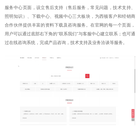
服务中心页面，设立售后支持（售后服务，常见问题，技术支持、
照明知识）、下载中心、视频中心三大板块，为西顿客户和经销商
合作伙伴提供丰富的资料下载及咨询服务。在官网的每一个页面，
用户可以通过底部右下角的“联系我们”与客服中心建立联系；也可通
过在线咨询系统，完成产品咨询，技术支持及业务洽谈等服务。