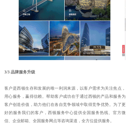
3/3 品牌服务升级
客户是西顿生存和发展的唯一利润来源，以客户需求为关注焦点，
用心服务，赢得信赖。帮助客户成功在于通过西顿的产品和服务为
客户创造价值，助力他们在各自竞争领域中取得竞争优势。为了更
好的服务我们的客户，西顿服务中心提供全国服务热线、官方微
信、企业邮箱、全国服务网点等咨询渠道，全方位提供服务。